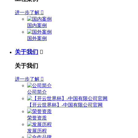
进一步了解

国内案例
国外案例
关于我们

关于我们
进一步了解

公司简介
【开云世界杯】-中国有限公司官网
荣誉资质
发展历程