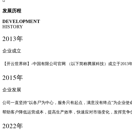

发展历程
DEVELOPMENT
HISTORY
2013年
企业成立
【开云世界杯】-中国有限公司官网 （以下简称腾展科技）成立于2013
2015年
企业发展
公司一直坚持“以各尸为中心，服务只有起点，满意没有终点”为企业使
帮助客户降低运营成本，提高生产效率，快速应对市场变化，发挥竞争
2022年