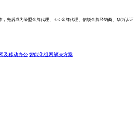
作，先后成为绿盟金牌代理、H3C金牌代理、信锐金牌经销商、华为认证
网及移动办公
智能化组网解决方案