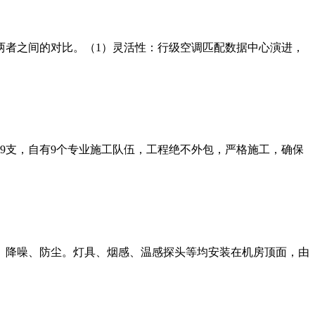
两者之间的对比。（1）灵活性：行级空调匹配数据中心演进，
师9支，自有9个专业施工队伍，工程绝不外包，严格施工，确保
、降噪、防尘。灯具、烟感、温感探头等均安装在机房顶面，由