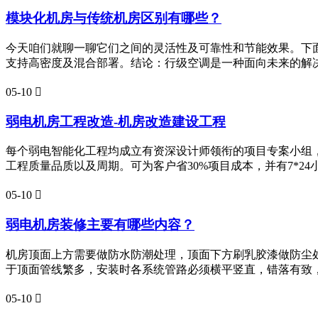
模块化机房与传统机房区别有哪些？
今天咱们就聊一聊它们之间的灵活性及可靠性和节能效果。下
支持高密度及混合部署。结论：行级空调是一种面向未来的解决
05-10

弱电机房工程改造-机房改造建设工程
每个弱电智能化工程均成立有资深设计师领衔的项目专案小组，
工程质量品质以及周期。可为客户省30%项目成本，并有7*2
05-10

弱电机房装修主要有哪些内容？
机房顶面上方需要做防水防潮处理，顶面下方刷乳胶漆做防尘
于顶面管线繁多，安装时各系统管路必须横平竖直，错落有致
05-10
