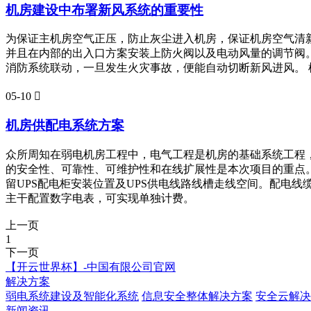
机房建设中布署新风系统的重要性
为保证主机房空气正压，防止灰尘进入机房，保证机房空气清
并且在内部的出入口方案安装上防火阀以及电动风量的调节阀。
消防系统联动，一旦发生火灾事故，便能自动切断新风进风。
05-10

机房供配电系统方案
众所周知在弱电机房工程中，电气工程是机房的基础系统工程
的安全性、可靠性、可维护性和在线扩展性是本次项目的重点
留UPS配电柜安装位置及UPS供电线路线槽走线空间。配电
主干配置数字电表，可实现单独计费。
上一页
1
下一页
【开云世界杯】-中国有限公司官网
解决方案
弱电系统建设及智能化系统
信息安全整体解决方案
安全云解决
新闻资讯