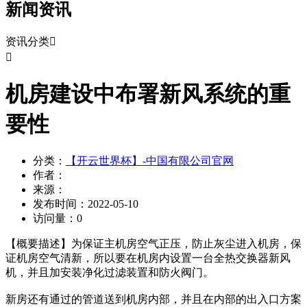
新闻资讯
资讯分类


机房建设中布署新风系统的重
要性
分类：
【开云世界杯】-中国有限公司官网
作者：
来源：
发布时间：
2022-05-10
访问量：
0
【概要描述】
为保证主机房空气正压，防止灰尘进入机房，保
证机房空气清新，所以要在机房内设置一台全热交换器新风
机，并且加安装净化过滤装置和防火阀门。
新房还有通过的管道送到机房内部，并且在内部的出入口方案