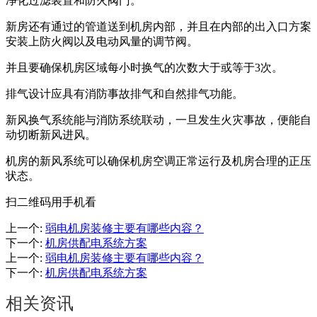
净化过滤装置和防火阀门。
新房还有通过的管道送到机房内部，并且在内部的出入口方案
安装上防火阀以及电动风量的调节阀。
并且要确保机房区域每小时换气的次数大于或等于3次。
排气设计应具有消防事故排气和自然排气功能。
新风换气系统能与消防系统联动，一旦发生火灾事故，便能自
动切断新风进风。
机房的新风系统可以确保机房空调正常运行及机房合理的正压
状态。
扫二维码用手机看
上一个
:
弱电机房装修主要有哪些内容？
下一个
:
机房供配电系统方案
上一个
:
弱电机房装修主要有哪些内容？
下一个
:
机房供配电系统方案
相关资讯